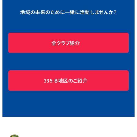
地域の未来のために一緒に活動しませんか？
全クラブ紹介
335-B地区のご紹介