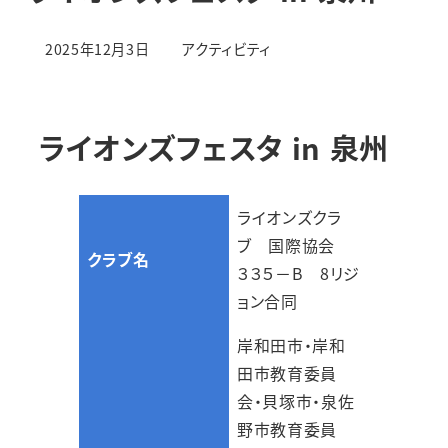
カテゴリー
2025年12月3日
アクティビティ
投稿日
ライオンズフェスタ in 泉州
ライオンズクラ
ブ 国際協会
クラブ名
３３５－B 8リジ
ョン合同
岸和田市・岸和
田市教育委員
会・貝塚市・泉佐
野市教育委員