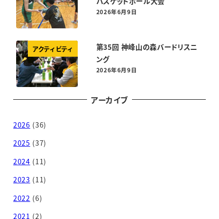
バスケットボール大会
2026年6月9日
投稿日
第35回 神峰山の森バードリスニ
アクティビティ
ング
2026年6月9日
投稿日
アーカイブ
2026
(36)
2025
(37)
2024
(11)
2023
(11)
2022
(6)
2021
(2)