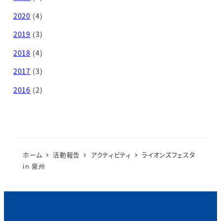
2020
(4)
2019
(3)
2018
(4)
2017
(3)
2016
(2)
ホーム
活動報告
アクティビティ
ライオンズフェスタ
in 泉州