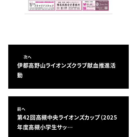
次へ
伊都高野山ライオンズクラブ献血推進活
動
前へ
第42回高槻中央ライオンズカップ（2025
年度高槻小学生サッ…