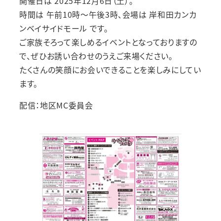
開催日は 2025年12月6日（土）。
時間は 午前10時～午後3時、会場は 岸和田カンカ
ンベイサイドモール です。
ご家族そろって楽しめるイベントとなっておりますの
で、ぜひお誘い合わせのうえご来場ください。
たくさんの笑顔にお会いできることを楽しみにしてい
ます。
配信：地区MC委員会