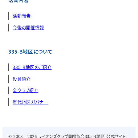
活動内容
活動報告
今後の開催情報
335-B地区について
335-B地区のご紹介
役員紹介
全クラブ紹介
歴代地区ガバナー
© 2008 - 2026 ライオンズクラブ国際協会335-B地区 公式サイト.