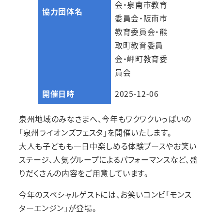
会・泉南市教育
協力団体名
委員会・阪南市
教育委員会・熊
取町教育委員
会・岬町教育委
員会
開催日時
2025-12-06
泉州地域のみなさまへ、今年もワクワクいっぱいの
「泉州ライオンズフェスタ」を開催いたします。
大人も子どもも一日中楽しめる体験ブースやお笑い
ステージ、人気グループによるパフォーマンスなど、盛
りだくさんの内容をご用意しています。
今年のスペシャルゲストには、お笑いコンビ「モンス
ターエンジン」が登場。