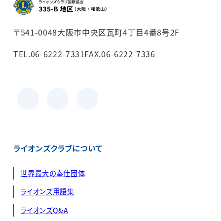
〒541-0048
大阪市中央区瓦町4丁目4番8号2F
TEL.06-6222-7331
FAX.06-6222-7336
facebook
Instagram
Youtube
ライオンズクラブについて
世界最大の奉仕団体
ライオンズ用語集
ライオンズQ&A