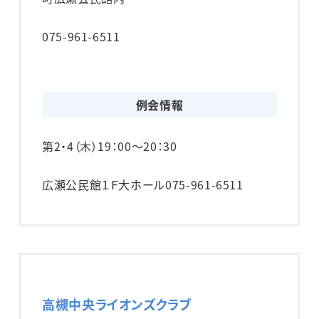
075-961-6511
例会情報
第2・4（木）
19：00～20：30
広瀬公民館１Ｆ大ホール
075-961-6511
高槻中央ライオンズクラブ