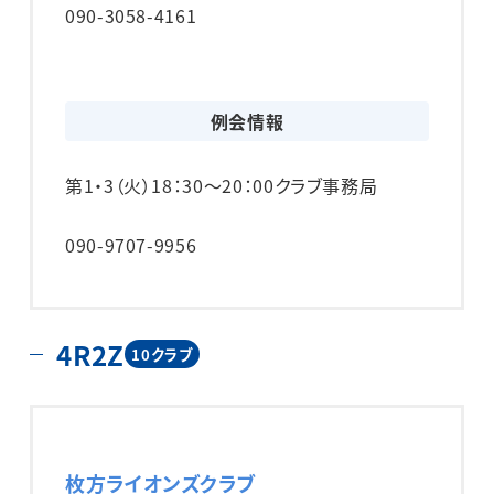
090-3058-4161
例会情報
第1・3（火）
18：30～20：00
クラブ事務局
090-9707-9956
4R2Z
10クラブ
枚方ライオンズクラブ