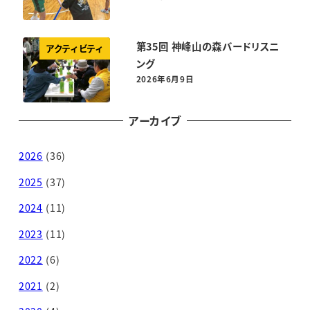
投稿日
第35回 神峰山の森バードリスニ
アクティビティ
ング
2026年6月9日
投稿日
アーカイブ
2026
(36)
2025
(37)
2024
(11)
2023
(11)
2022
(6)
2021
(2)