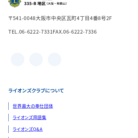
〒541-0048
大阪市中央区瓦町4丁目4番8号2F
TEL.06-6222-7331
FAX.06-6222-7336
facebook
Instagram
Youtube
ライオンズクラブについて
世界最大の奉仕団体
ライオンズ用語集
ライオンズQ&A