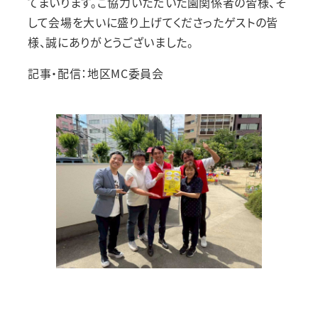
てまいります。ご協力いただいた園関係者の皆様、そ
して会場を大いに盛り上げてくださったゲストの皆
様、誠にありがとうございました。
記事・配信：地区MC委員会