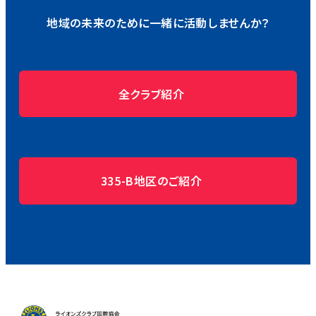
地域の未来のために一緒に活動しませんか？
全クラブ紹介
335-B地区のご紹介