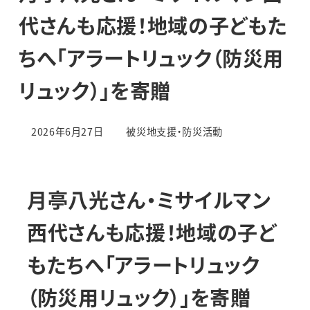
代さんも応援！地域の子どもた
ちへ「アラートリュック（防災用
リュック）」を寄贈
カテゴリー
2026年6月27日
被災地支援・防災活動
投稿日
月亭八光さん・ミサイルマン
西代さんも応援！地域の子ど
もたちへ「アラートリュック
（防災用リュック）」を寄贈