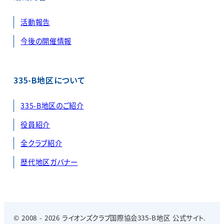
活動報告
今後の開催情報
335-B地区について
335-B地区のご紹介
役員紹介
全クラブ紹介
歴代地区ガバナー
© 2008 - 2026 ライオンズクラブ国際協会335-B地区 公式サイト.